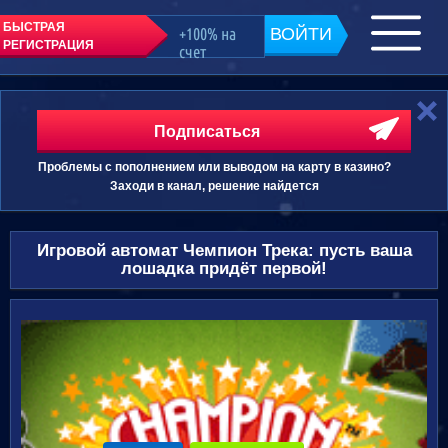
БЫСТРАЯ
+100% на
ВОЙТИ
РЕГИСТРАЦИЯ
счет
Подписаться
Проблемы с пополнением или выводом на карту в казино?
Заходи в канал, решение найдется
Игровой автомат Чемпион Трека: пусть ваша
лошадка придёт первой!