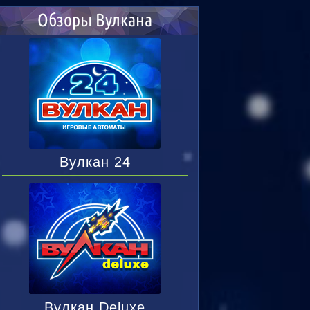
Обзоры Вулкана
Вулкан 24
Вулкан Deluxe