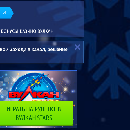
ТИ
БОНУСЫ КАЗИНО ВУЛКАН
но? Заходи в канал, решение
ИГРАТЬ НА РУЛЕТКЕ В
ВУЛКАН STARS