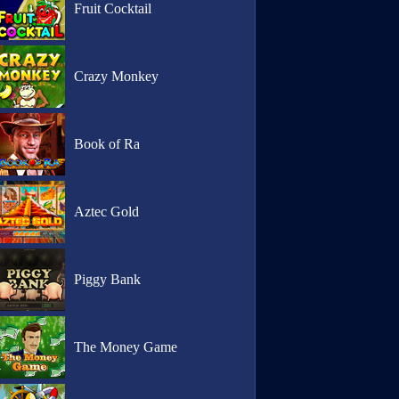
Fruit Cocktail
Crazy Monkey
Book of Ra
Aztec Gold
Piggy Bank
The Money Game