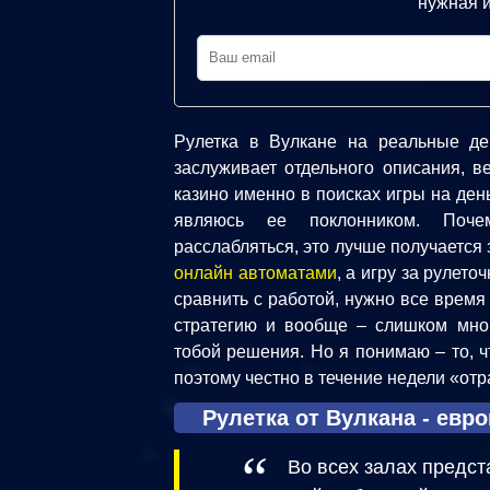
нужная 
Рулетка в Вулкане на реальные д
заслуживает отдельного описания, в
казино именно в поисках игры на ден
являюсь ее поклонником. Поч
расслабляться, это лучше получается
онлайн автоматами
, а игру за рулет
сравнить с работой, нужно все время
стратегию и вообще – слишком мно
тобой решения. Но я понимаю – то, ч
поэтому честно в течение недели «отр
Рулетка от Вулкана - евро
Во всех залах предс