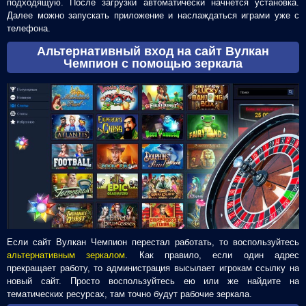
подходящую. После загрузки автоматически начнется установка.
Далее можно запускать приложение и наслаждаться играми уже с
телефона.
Альтернативный вход на сайт Вулкан
Чемпион с помощью зеркала
Если сайт Вулкан Чемпион перестал работать, то воспользуйтесь
альтернативным зеркалом
. Как правило, если один адрес
прекращает работу, то администрация высылает игрокам ссылку на
новый сайт. Просто воспользуйтесь ею или же найдите на
тематических ресурсах, там точно будут рабочие зеркала.