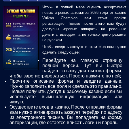
Чтобы в полной мере оценить ассортимент
новых игровых автоматов 2026 года от casino
Vulkan Champion вам стоит пройти
регистрацию. Только после этого вам будут
доступны игровые аппараты на реальные
деньги с выводом, а не только демо режимы
на русском.
Чтобы создать аккаунт в этом club вам нужно
сделать следующее:
Перейдите на главную страницу
полной версии. Тут вы быстро
найдете ссылку для вызова формы,
чтобы зарегистрироваться. Просто нажмите по ней;
Прочтите описание формы и введите данные.
Нужно заполнить все поля и сделать это правильно.
Нельзя получить доступ к рабочему казино если вы
используете вымышленную информацию или
чужую;
Осуществите вход в казино. После отправки формы
вам нужно активировать аккаунт перейдя по адресу
из электронного письма. Вы попадаете на форму
авторизации, где остается вписать логин и пароль.