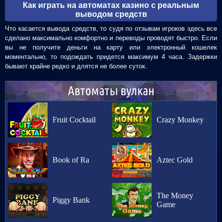
Как играть на автоматах казино с реальным
выводом средств
Что касается вывода средств, то судя по отзывам игроков здесь все
сделано максимально комфортно и переводы проводят быстро. Если
вы не получите деньги на карту или электронный кошелек
моментально, то подождать придется максимум 4 часа. Задержки
бывают крайне редко и длятся не более суток.
Автоматы вулкан
Fruit Cocktail
Crazy Monkey
Book of Ra
Aztec Gold
The Money
Piggy Bank
Game