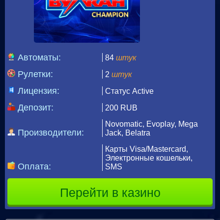
Автоматы:
84
штук
Рулетки:
2
штук
Лицензия:
Статус Active
Депозит:
200 RUB
Novomatic, Evoplay, Mega
Производители:
Jack, Belatra
Карты Visa/Mastercard,
Электронные кошельки,
Оплата:
SMS
Перейти в казино