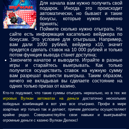
Для начала вам нужно получить свой
подарок. Иногда это происходит
автоматически, но бывают и такие
бонусы, которые нужно именно
принять;
Поймите сколько нужно отыграть. На
сайте есть информация касательно вейджера по
бонусам. Это условие для отыгрыша. Например,
вам дали 1000 рублей, вейджер х10, значит
придется сделать ставок на 10 000 рублей и только
потом функция вывода станет доступна;
Закончите начатое и выводите. Играйте в разные
игры и старайтесь выигрывать. Как только
получится осуществить ставок на нужную сумму
вам разрешат вывести выигрыш. Таким образом,
ничего не вкладывая вы сделаете состояние на
одних только призах от казино.
Кто-то подумает, что такие суммы отыграть нереально, но в тех же
игровых Вулкан автоматах на деньги
достаточно нескольких
победных комбинаций и вот уже все отыграно. Профи в мире
азартных игр только так и делают, причем депозиты осуществляют
крайне редко. Совершенствуйте свои навыки и выигрывайте
огромные деньги с казино Вулкан Делюкс!