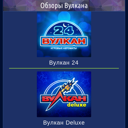
Обзоры Вулкана
Вулкан 24
Вулкан Deluxe