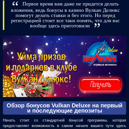
Первое время вам даже не придется делать
вложения, ведь бонусы в казино Вулкан Делюкс
помогут делать ставки и без этого. Но перед
регистрацией стоит все таки понять, что для вас
вообще здесь приготовили
Обзор бонусов Vulkan Deluxe на первый
и последующие депозиты
Начать стоит со стандартной бонусой программы, которая
предоставляет возможность в самом начале вашего пути здесь