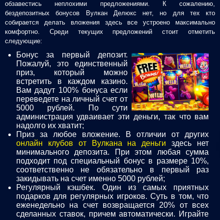
обзавестись неплохими предложениями. К сожалению,
бездепозитных бонусов Вулкан Делюкс нет, но для тех кто
собирается делать вложения здесь все устроено максимально
комфортно. Среди текущих предложений стоит отметить
следующие:
Бонус за первый депозит.
Пожалуй, это единственный
приз, который можно
встретить в каждом казино.
Вам дадут 100% бонуса если
переведете на личный счет от
5000 рублей. По сути
администрация удваивает эти деньги, так что вам
надолго их хватит;
Приз за любое вложение. В отличии от других
онлайн клубов от Вулкана на деньги
здесь нет
минимального депозита. При этом любая сумма
подходит под специальный бонус в размере 10%,
соответственно не обязательно в первый раз
закидывать на счет именно 5000 рублей;
Регулярный кэшбек. Один из самых приятных
подарков для регулярных игроков. Суть в том, что
еженедельно на счет возвращается 20% от всех
сделанных ставок, причем автоматически. Играйте