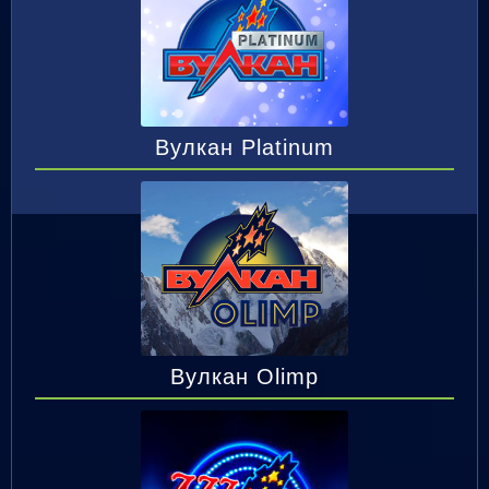
Вулкан Platinum
Вулкан Olimp