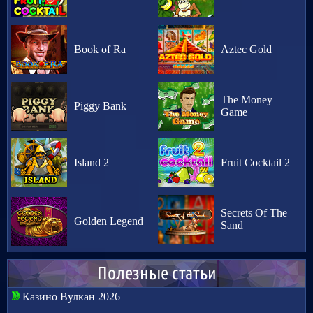
Book of Ra
Aztec Gold
The Money
Piggy Bank
Game
Island 2
Fruit Cocktail 2
Secrets Of The
Golden Legend
Sand
Полезные статьи
Казино Вулкан 2026