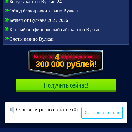
Бонусы казино Вулкан 24
Обход блокировки казино Вулкан
Бездеп от Вулкана 2025-2026
Как найти официальный сайт казино Вулкан
Слоты казино Вулкан
4
Бонус на
первых депозита
300 000 рублей!
Получить сейчас!
Отзывы игроков о статье (
0
)
Оставить отзыв