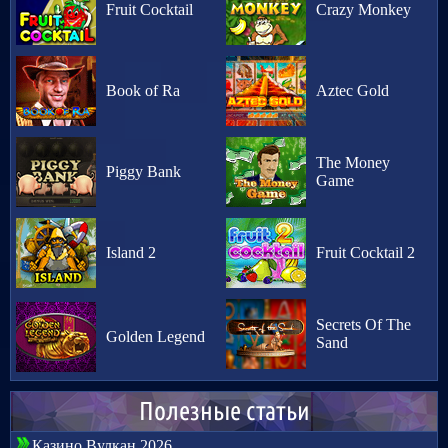
Fruit Cocktail
Crazy Monkey
Book of Ra
Aztec Gold
The Money
Piggy Bank
Game
Island 2
Fruit Cocktail 2
Secrets Of The
Golden Legend
Sand
Полезные статьи
Казино Вулкан 2026