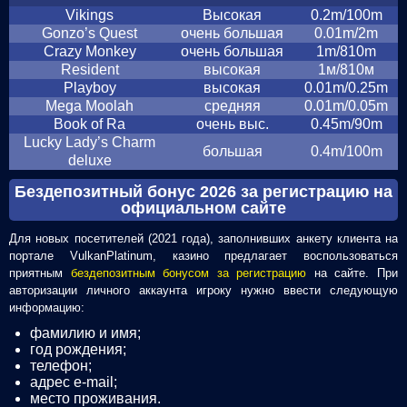
Vikings
Высокая
0.2m/100m
Gonzo’s Quest
очень большая
0.01m/2m
Crazy Monkey
очень большая
1m/810m
Resident
высокая
1м/810м
Playboy
высокая
0.01m/0.25m
Mega Moolah
средняя
0.01m/0.05m
Book of Ra
очень выс.
0.45m/90m
Lucky Lady’s Charm
большая
0.4m/100m
deluxe
Бездепозитный бонус 2026 за регистрацию на
официальном сайте
Для новых посетителей (2021 года), заполнивших анкету клиента на
портале VulkanPlatinum, казино предлагает воспользоваться
приятным
бездепозитным бонусом за регистрацию
на сайте. При
авторизации личного аккаунта игроку нужно ввести следующую
информацию:
фамилию и имя;
год рождения;
телефон;
адрес e-mail;
место проживания.