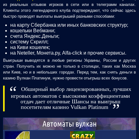
из реальных отзывов игроков в сети или в телеграмм каналах.
Клиенты этого легендарного клуба подтверждают, что сейчас здесь
быстро проводят выплаты выигрышей разными способами:
на карту Сбербанка или иных банковских структур;
кошельки Вебмани;
счета Яндекс.Деньги;
систему Скрилл;
на Киви кошелек;
на Neteller, Монета.ру, Alfa-click и прочие сервисы.
Выигрыши выводятся в любые регионы Украины, России и других
стран. Получить их можно не только в столицах, таких как Москва
или Киев, но и в небольших городах. Перед тем, как снять деньги в
казино Вулкан Платинум, нужно провести отыгрыш всех бонусов.
Обширный выбор лицензированных, лучших
игровых автоматов с высокими коэффициентами
отдач дает отличные Шансы на выигрыш
посетителям казино Vulkan Platinum
Автоматы вулкан