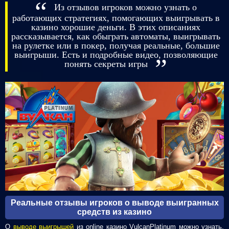
Из отзывов игроков можно узнать о
работающих стратегиях, помогающих выигрывать в
казино хорошие деньги. В этих описаниях
рассказывается, как обыграть автоматы, выигрывать
на рулетке или в покер, получая реальные, большие
выигрыши. Есть и подробные видео, позволяющие
понять секреты игры
Реальные отзывы игроков о выводе выигранных
средств из казино
О
выводе выигрышей
из online казино VulcanPlatinum можно узнать,