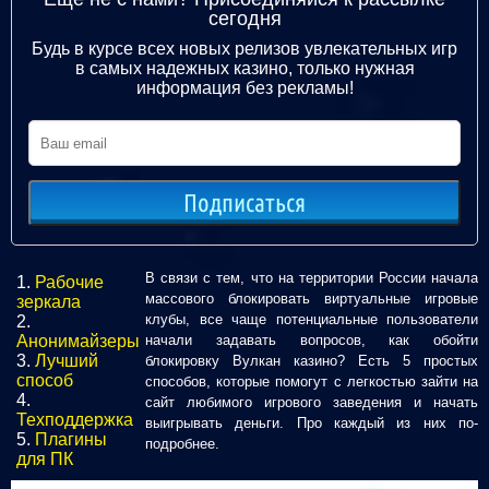
сегодня
Будь в курсе всех новых релизов увлекательных игр
в самых надежных казино, только нужная
информация без рекламы!
В связи с тем, что на территории России начала
1.
Рабочие
массового блокировать виртуальные игровые
зеркала
клубы, все чаще потенциальные пользователи
2.
Анонимайзеры
начали задавать вопросов, как обойти
3.
Лучший
блокировку Вулкан казино? Есть 5 простых
способ
способов, которые помогут с легкостью зайти на
4.
сайт любимого игрового заведения и начать
Техподдержка
выигрывать деньги. Про каждый из них по-
5.
Плагины
подробнее.
для ПК