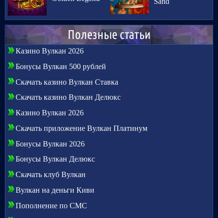
Sand
Полезные статьи
Казино Вулкан 2026
Бонусы Вулкан 500 рублей
Скачать казино Вулкан Ставка
Скачать казино Вулкан Делюкс
Казино Вулкан 2026
Скачать приложение Вулкан Платинум
Бонусы Вулкан 2026
Бонусы Вулкан Делюкс
Скачать клуб Вулкан
Вулкан на деньги Киви
Пополнение по СМС