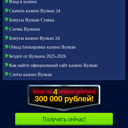
Вход в казино
Скачать казино Вулкан 24
Бонусы Вулкан Ставка
Схемы Вулкана
Бонусы казино Вулкан 24
Обход блокировки казино Вулкан
Бездеп от Вулкана 2025-2026
Как найти официальный сайт казино Вулкан
Слоты казино Вулкан
4
Бонус на
первых депозита
300 000 рублей!
Получить сейчас!