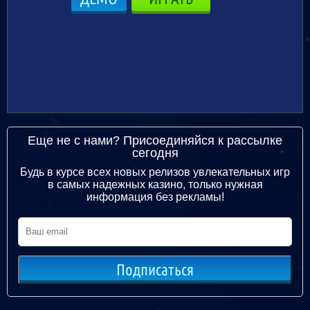
Еще не с нами? Присоединяйся к рассылке
сегодня
Будь в курсе всех новых релизов увлекательных игр
в самых надежных казино, только нужная
информация без рекламы!