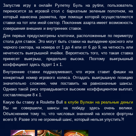
Запустив игру в онлайн Рулетку Буль на рубли, пользователь
переносится за игровой стол с бархатным зеленым полотном, на
который нанесена разметка, при помощи которой осуществляются
ставки на тот или иной сектор. Поклонник азарта имеет возможность
совершения внешних и внутренних ставок.
Для первых предусмотрены клеточки, расположенные по периметру
стола для ставок. Это могут быть ставки на выпадение красного или
черного сектора, на номера от 1 до 4 или от 6 до 9, на четность или
нечетность выигрышной ячейки. Вероятность того, что такая ставка
принесет выигрыш, предельно высока. Поэтому выигрышный
коэффициент здесь будет 1 к 1.
Внутренние ставки подразумевают, что игрок ставит фишки на
конкретный номер игрового колеса. Отгадать выигрышную позицию
значительно сложнее, чем поставить на равнозначные шансы.
Однако такой риск оправдывается высоким коэффициентом выплат,
составляющим 8 к 1.
Какую бы ставку в Roulette Bull
в клубе Вулкан на реальные деньги
Вы не совершили, шансы на победу здесь очень велики.
Объяснением тому то, что числовых значений на колесе фортуны
всего 9. Разве это не огромный шанс, который нельзя упустить?!
ИГРАТЬ
ИГРАТЬ
ИГРАТЬ