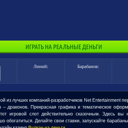
ИГРАТЬ НА РЕАЛЬНЫЕ ДЕНЬГИ
Линий:
Барабанов:
ой из лучших компаний-разработчиков Net Entertainment пе
 – драконов. Прекрасная графика и тематическое оформ
от игровой слот действительно сказочным. Здесь вы н
шо обогатиться. Делайте свои ставки, запускайте барабан
нлайн казино
Вулкан на деньги
.