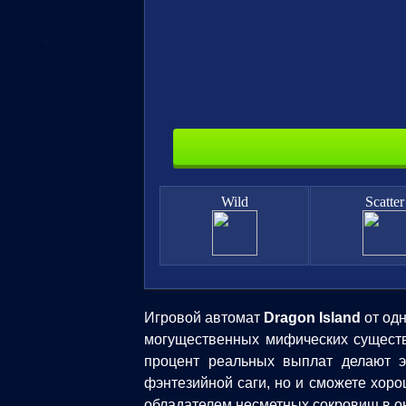
Wild
Scatter
Игровой автомат
Dragon Island
от одн
могущественных мифических существ
процент реальных выплат делают эт
фэнтезийной саги, но и сможете хоро
обладателем несметных сокровищ в о