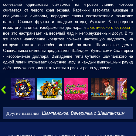
сочетание одинаковых символов на игровой линии, которое
считается от левого края экрана. Картинки автомата, базовые и
специальные символы, порадуют своим соответствием тематике
слота. Сочные фрукты и сладкие ягоды, бутылки благородного
игристого напитка, изображение доллара и
экзотического острова
-
всё это настраивает на весёлый лад и непринуждённый досуг. В то
же время начисление кредитов покажет настоящую щедрость, на
которую только способен игровой автомат Шампанское демо.
Специальные символы представлен Вайлдом- буква «е» и Скаттером
- изображение доллара. Выпадение пяти бутылок шампанского на
одной линии открывает бонусную игру, а каждый выигрышный раунд
даёт возможность испытать силы в риск-игре на удвоение.
ИГРАТЬ
ИГРАТЬ
ИГРАТЬ
ИГРАТЬ
ИГРАТ
Шампанское, Вечеринка с Шампанским
Другие названия: