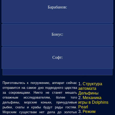
Барабанов:
Бонус:
Софт:
Приготовьтесь к погружению, аппарат сейчас
1.
Структура
отправится на самое дно подводного царства
автомата
за сокровищами. Никто не станет мешать
Дельфины
отважным исследователям, более того
2.
Механика
игры в Dolphins
дельфины, морские коньки, причудливые
Pearl
рыбки, скаты и крабы будут рады гостям.
3.
Режим
Морским существам нет дела до золотых