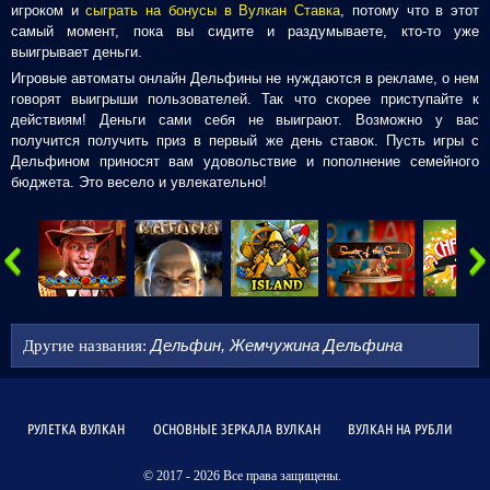
игроком и
сыграть на бонусы в Вулкан Ставка
, потому что в этот
самый момент, пока вы сидите и раздумываете, кто-то уже
выигрывает деньги.
Игровые автоматы онлайн Дельфины не нуждаются в рекламе, о нем
говорят выигрыши пользователей. Так что скорее приступайте к
действиям! Деньги сами себя не выиграют. Возможно у вас
получится получить приз в первый же день ставок. Пусть игры с
Дельфином приносят вам удовольствие и пополнение семейного
бюджета. Это весело и увлекательно!
ИГРАТЬ
ИГРАТЬ
ИГРАТЬ
ИГРАТЬ
ИГРАТ
Дельфин, Жемчужина Дельфина
Другие названия:
РУЛЕТКА ВУЛКАН
ОСНОВНЫЕ ЗЕРКАЛА ВУЛКАН
ВУЛКАН НА РУБЛИ
© 2017 - 2026 Все права защищены.