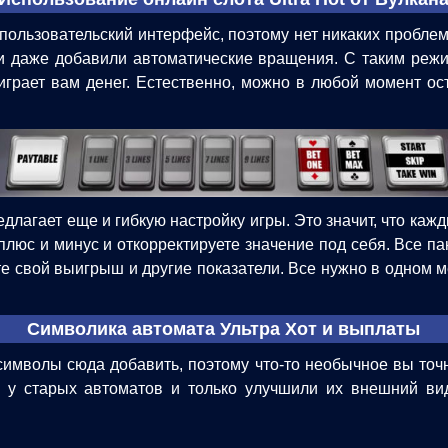
н пользовательский интерфейс, поэтому нет никаких пробле
и даже добавили автоматические вращения. С таким режи
ыиграет вам денег. Естественно, можно в любой момент ос
едлагает еще и гибкую настройку игры. Это значит, что ка
плюс и минус и откорректируете значение под себя. Все п
те свой выигрыш и другие показатели. Все нужно в одном м
Символика автомата Ультра Хот и выплаты
символы сюда добавить, поэтому что-то необычное вы точн
 у старых автоматов и только улучшили их внешний ви