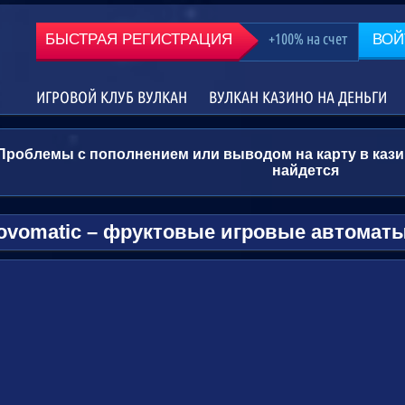
+100% на счет
БЫСТРАЯ РЕГИСТРАЦИЯ
ВОЙ
ИГРОВОЙ КЛУБ ВУЛКАН
ВУЛКАН КАЗИНО НА ДЕНЬГИ
Проблемы с пополнением или выводом на карту в кази
найдется
Novomatic – фруктовые игровые автоматы