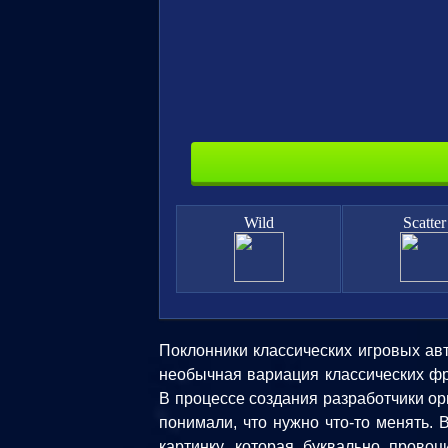
Wild
Scatter
Поклонники классических игровых авт
необычная вариация классических фр
В процессе создания разработчики ор
понимали, что нужно что-то менять. 
картинку, которая буквально прово