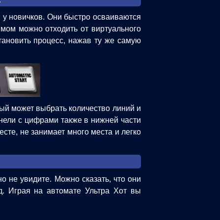
м у новичков. Они быстро осваиваются
мом можно отходить от виртуального
тановить процесс, нажав ту же самую
ждый может выбрать количество линий и
анели с цифрами также в нижней части
есте, не занимает много места и легко
о не увидите. Можно сказать, что они
д. Играя на автомате Ультра Хот вы