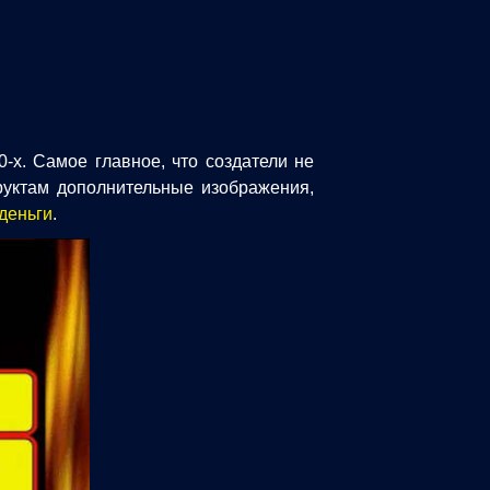
-х. Самое главное, что создатели не
фруктам дополнительные изображения,
деньги
.