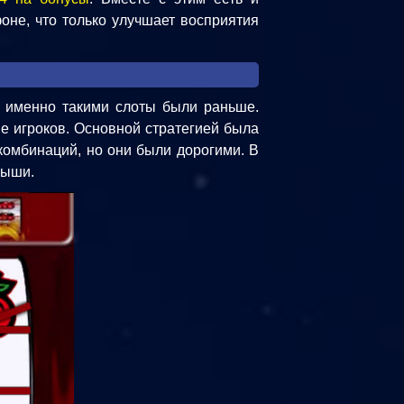
оне, что только улучшает восприятия
е именно такими слоты были раньше.
ие игроков. Основной стратегией была
комбинаций, но они были дорогими. В
рыши.