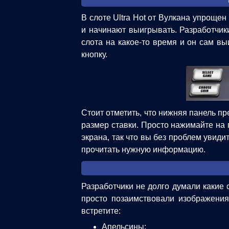
В слоте Ultra Hot от Вулкана упроще
и начинают выигрывать. Разработчик
слота на какое-то время и он сам в
кнопку.
Стоит отметить, что нижняя панель пр
размер ставки. Просто нажимайте на 
экрана, так что вы без проблем увиди
прочитать нужную информацию.
Разработчики не долго думали какие 
просто позаимствовали изображения
встретите:
Апельсины;