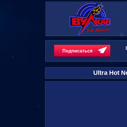
Подписаться
Ultra Hot 