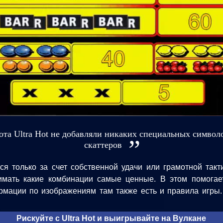
ота Ultra Hot не добавляли никаких специальных символ
скаттеров
ся только за счет собственной удачи или грамотной такт
имать какие комбинации самые ценные. В этом помогае
мации по изображениям там также есть и правила игры. 
Рискуйте c Ultra Hot и выигрывайте на Вулкане