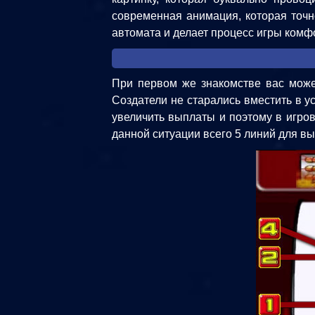
современная анимация, которая точн
автомата и делает процесс игры ком
При первом же знакомстве вас може
Создатели не старались вместить в у
увеличить выплаты и поэтому в игро
данной ситуации всего 5 линий для вы