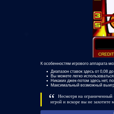
К особенностям игрового аппарата мо
Диапазон ставок здесь от 0,08 д
Вы можете легко использоваться 
Никаких джек-потом здесь нет, п
Максимальный возможный выигры
Несмотря на ограниченный ф
игрой и вскоре вы не захотите 