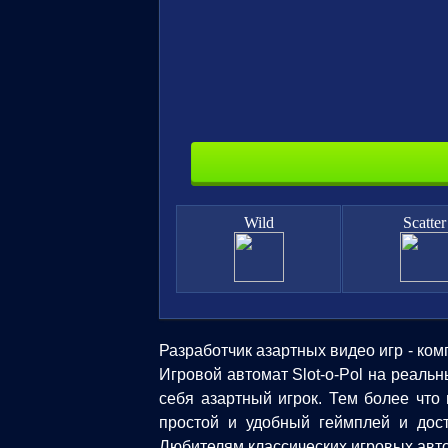
Wild
Scatter
Разработчик азартных видео игр - ко
Игровой автомат Slot-o-Pol на реал
себя азартный игрок. Тем более что
простой и удобный геймплей и дос
Любителям классических игровых авт