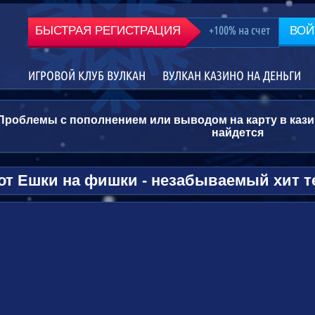
+100% на счет
БЫСТРАЯ РЕГИСТРАЦИЯ
ВОЙ
ИГРОВОЙ КЛУБ ВУЛКАН
ВУЛКАН КАЗИНО НА ДЕНЬГИ
Проблемы с пополнением или выводом на карту в кази
найдется
от Ешки на фишки - незабываемый хит т