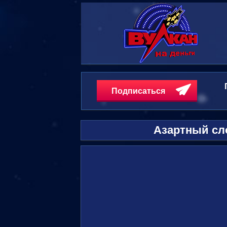
Подписаться
Азартный сл