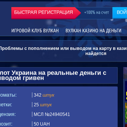
+100% на счет
БЫСТРАЯ РЕГИСТРАЦИЯ
ВОЙ
ИГРОВОЙ КЛУБ ВУЛКАН
ВУЛКАН КАЗИНО НА ДЕНЬГИ
Проблемы с пополнением или выводом на карту в кази
найдется
лот Украина на реальные деньги с
водом гривен
томаты:
342
штук
етки:
25
штук
ензия:
МСЛ №24940541
озит:
50 UAH