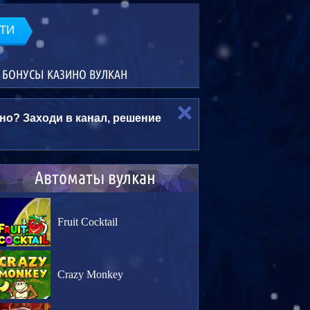
ТИ
БОНУСЫ КАЗИНО ВУЛКАН
но? Заходи в канал, решение
Автоматы вулкан
Fruit Cocktail
Crazy Monkey