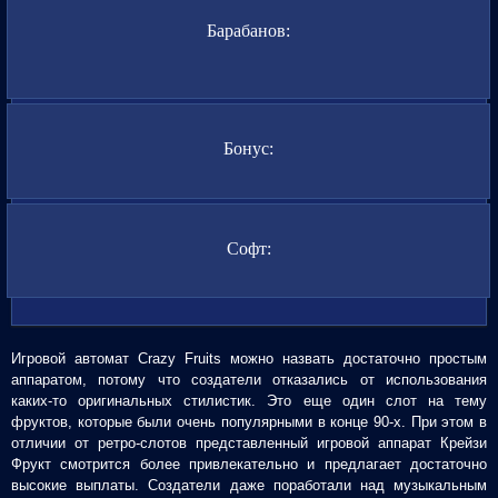
Барабанов:
Бонус:
Софт:
Игровой автомат Crazy Fruits можно назвать достаточно простым
аппаратом, потому что создатели отказались от использования
каких-то оригинальных стилистик. Это еще один слот на тему
фруктов, которые были очень популярными в конце 90-х. При этом в
отличии от ретро-слотов представленный игровой аппарат Крейзи
Фрукт смотрится более привлекательно и предлагает достаточно
высокие выплаты. Создатели даже поработали над музыкальным