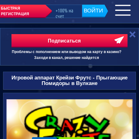
БЫСТРАЯ
+100% на
ВОЙТИ
РЕГИСТРАЦИЯ
счет
Подписаться
Проблемы с пополнением или выводом на карту в казино?
Заходи в канал, решение найдется
Игровой аппарат Крейзи Фрутс - Прыгающие
Помидоры в Вулкане